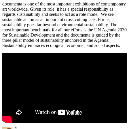
documenta is one of the most important exhibitions of contemporary
art worldwide. Given its role, it has a special responsibility as
regards sustainability and seeks to act as a role model. We see
sustainable action as an important cross-cutting task. For us,
sustainability goes far beyond environmental sustainability. The
most important benchmark for all our efforts is the UN Agenda 2030
for Sustainable Development and the documenta is guided by the
three-pillar model of sustainability anchored in the Agenda:
Sustainability embraces ecological, economic, and social aspects.