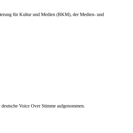
egierung für Kultur und Medien (BKM), der Medien- und
ine deutsche Voice Over Stimme aufgenommen.