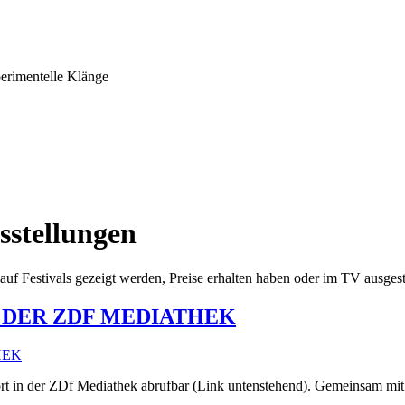
erimentelle Klänge
sstellungen
, auf Festivals gezeigt werden, Preise erhalten haben oder im TV ausges
N DER ZDF MEDIATHEK
ort in der ZDf Mediathek abrufbar (Link untenstehend). Gemeinsam mit