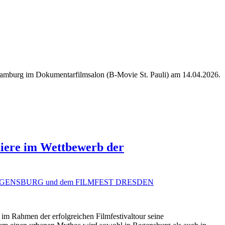
n Hamburg im Dokumentarfilmsalon (B-Movie St. Pauli) am 14.04.2026.
ere im Wettbewerb der
 Rahmen der erfolgreichen Filmfestivaltour seine