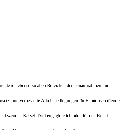
richte ich ebenso zu allen Bereichen der Tonaufnahmen und
einsetzt und verbesserte Arbeitsbedingungen für Filmtonschaffende
ikszene in Kassel. Dort engagiere ich mich für den Erhalt