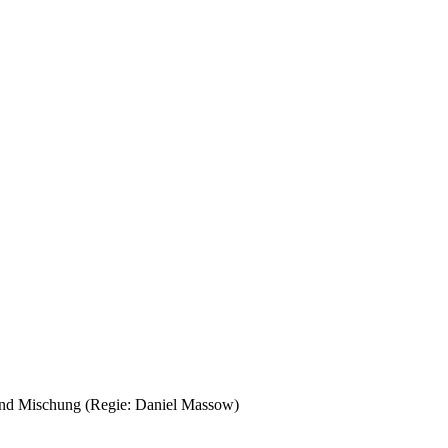
Mischung (Regie: Daniel Massow)