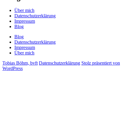
Über mich
Datenschutzerklärung
Impressum
Blog
Blog
Datenschutzerklärung
Impressum
Über mich
Tobias Böhm, bvft
Datenschutzerklärung
Stolz präsentiert von
WordPress